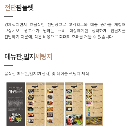
전단
팜플렛
경제적이면서 효율적인 전단광고로 고객확보와 매출 증가를 체험해
보십시오. 광고주가 원하는 소비 대상에게만 정확하게 전단지를
전달하기 때문에, 적은 비용으로 최대의 효과를 거둘 수 있습니다.
메뉴판,빌지
세팅지
음식점 메뉴판,빌지(계산서) 및 테이블 셋팅지 제작