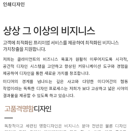
인쇄디자인
상상 그 이상의 비지니스
고객에 최적화된 프리미엄 서비스를 제공하여 최적화된 비지니스
가치창출을 지원합니다.
저희는 클라이언트의 비즈니스 목표가 원활히 이루어지도록 시각적,
공간적 디자인 시스템을 고안하고 향상된 커뮤니케이션 도구와 경험을
제공하여 디자인을 통한 새로운 가치를 창조합니다.
미디어의 경계를 넘나드는 깊은 사고와 다양한 미디어간의 협동
작업이라는 독특한 디자인 프로세스는 저희가 보다 고상하고 넓은 시야의
결과물을 제공할 수 있도록 하고 있습니다.
고품격명함
디자인
독창적이고 세련된 명함디자인은 비지니스 분야 전반은 물론 디자인