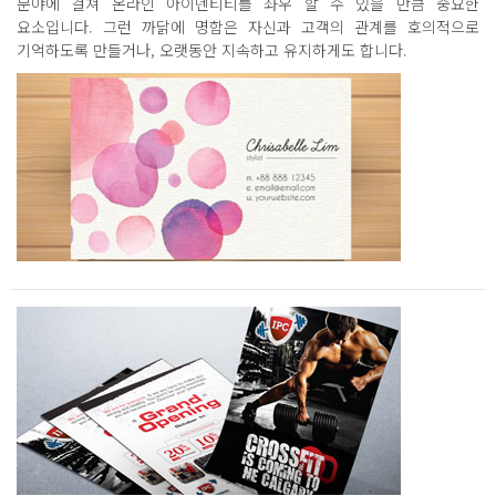
분야에 걸쳐 온라인 아이덴티티를 좌우 할 수 있을 만큼 중요한
요소입니다. 그런 까닭에 명함은 자신과 고객의 관계를 호의적으로
기억하도록 만들거나, 오랫동안 지속하고 유지하게도 합니다.