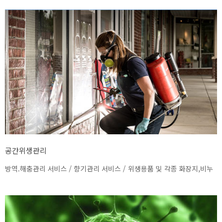
공간위생관리
방역.해충관리 서비스 / 향기관리 서비스 / 위생용품 및 각종 화장지,비누