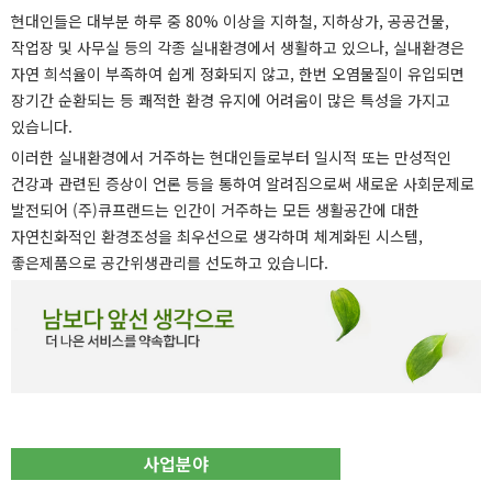
현대인들은 대부분 하루 중 80% 이상을 지하철, 지하상가, 공공건물,
작업장 및 사무실 등의 각종 실내환경에서 생활하고 있으나, 실내환경은
자연 희석율이 부족하여 쉽게 정화되지 않고, 한번 오염물질이 유입되면
장기간 순환되는 등 쾌적한 환경 유지에 어려움이 많은 특성을 가지고
있습니다.
이러한 실내환경에서 거주하는 현대인들로부터 일시적 또는 만성적인
건강과 관련된 증상이 언론 등을 통하여 알려짐으로써 새로운 사회문제로
발전되어 (주)큐프랜드는 인간이 거주하는 모든 생활공간에 대한
자연친화적인 환경조성을 최우선으로 생각하며 체계화된 시스템,
좋은제품으로 공간위생관리를 선도하고 있습니다.
사업분야