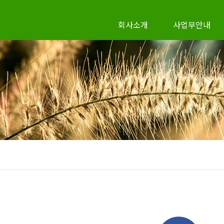
회사소개
사업부안내