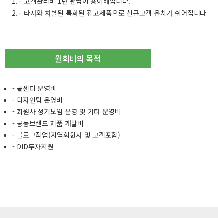
- 고객관리비 1년 완납이 용이해집니다.
- 타사와 차별된 특화된 광고제품으로 신규고객 유치가 쉬어집니다
월회비의 목적
- 콜센터 운영비
- 디자인팀 운영비
- 회원사 정기모임 운영 및 기타 운영비
- 공동브랜드 제품 개발비
- 블로그작업(지역회원사 및 고객포함)
- DID투자지원