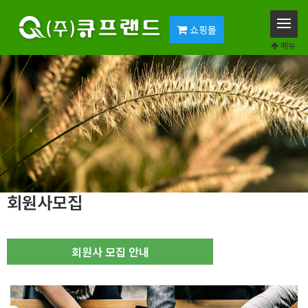
쇼핑몰
메뉴
회원사모집
회원사 모집 안내