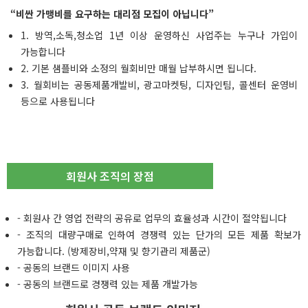
“비싼 가맹비를 요구하는 대리점 모집이 아닙니다”
1. 방역,소독,청소업 1년 이상 운영하신 사업주는 누구나 가입이
가능합니다
2. 기본 샘플비와 소정의 월회비만 매월 납부하시면 됩니다.
3. 월회비는 공동제품개발비, 광고마켓팅, 디자인팀, 콜센터 운영비
등으로 사용됩니다
회원사 조직의 장점
- 회원사 간 영업 전략의 공유로 업무의 효율성과 시간이 절약됩니다
- 조직의 대량구매로 인하여 경쟁력 있는 단가의 모든 제품 확보가
가능합니다. (방제장비,약재 및 향기관리 제품군)
- 공동의 브랜드 이미지 사용
- 공동의 브랜드로 경쟁력 있는 제품 개발가능