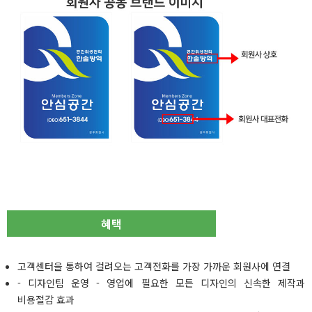
혜택
고객센터을 통하여 걸려오는 고객전화를 가장 가까운 회원사에 연결
- 디자인팀 운영 - 영업에 필요한 모든 디자인의 신속한 제작과
비용절감 효과