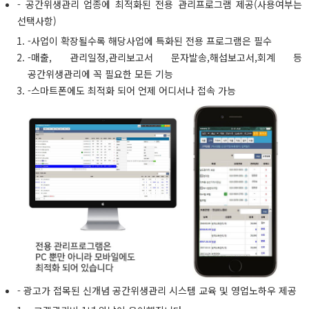
- 공간위생관리 업종에 최적화된 전용 관리프로그램 제공(사용여부는
선택사항)
-사업이 확장될수록 해당사업에 특화된 전용 프로그램은 필수
-매출, 관리일정,관리보고서 문자발송,해섭보고서,회계 등
공간위생관리에 꼭 필요한 모든 기능
-스마트폰에도 최적화 되어 언제 어디서나 접속 가능
- 광고가 접목된 신개념 공간위생관리 시스템 교육 및 영업노하우 제공