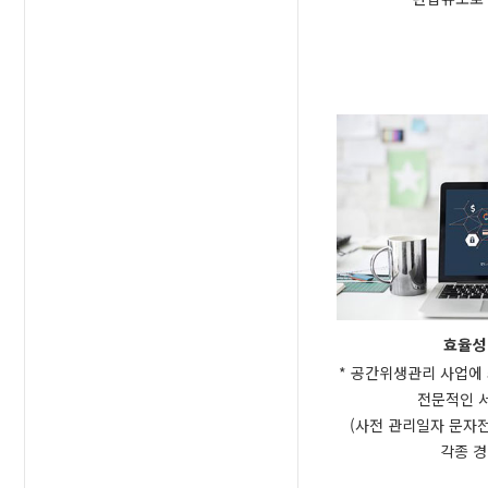
효율성
* 공간위생관리 사업에
전문적인 서
(사전 관리일자 문자전
각종 경