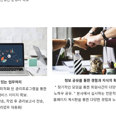
정보 공유를 통한 경험과 지식의 
 있는 업무처리
* 정기적인 모임을 통한 회원사간의 다
 최적화 된 관리프로그램을 통한
노하우 공유. * 본사에서 실시하는 전문적인
비스 이미지 확보.
홈페이지 게시판을 통한 다양한 경험과 노
송, 작업 후 관리보고서 전송,
리업무 자동화)