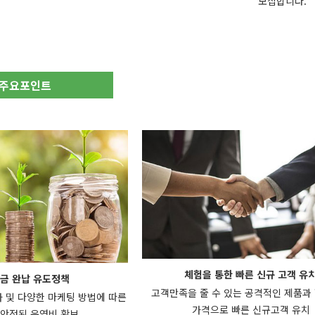
모집합니다.
 주요포인트
체험을 통한 빠른 신규 고객 유
금 완납 유도정책
고객만족을 줄 수 있는 공격적인 제품과
가 및 다양한 마케팅 방법에 따른
가격으로 빠른 신규고객 유치
안정된 운영비 확보