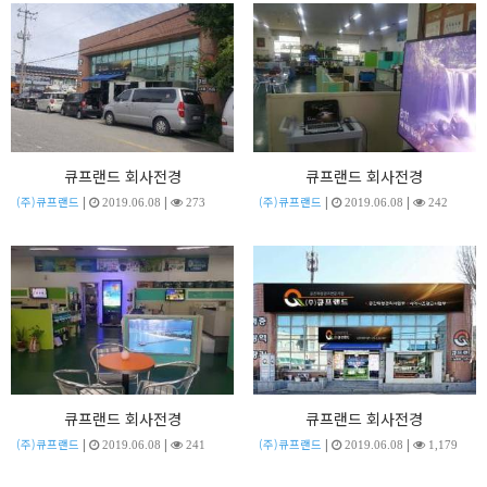
큐프랜드 회사전경
큐프랜드 회사전경
|
|
|
|
(주)큐프랜드
(주)큐프랜드
2019.06.08
273
2019.06.08
242
큐프랜드 회사전경
큐프랜드 회사전경
|
|
|
|
(주)큐프랜드
(주)큐프랜드
2019.06.08
241
2019.06.08
1,179