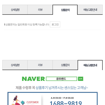
상세설명
리뷰
배송/교환안내
상품문의
상세설명
리뷰
상품문의
배송/교환안내