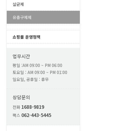
살균제
유충구제제
쇼핑몰 운영정책
업무시간
평일 :AM 09:00 ~ PM 06:00
토요일 : AM 09:00 ~ PM 01:00
일요일, 공휴일 : 휴무
상담문의
1688-9819
전화
062-443-5445
팩스