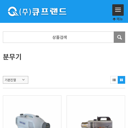
메뉴
분무기