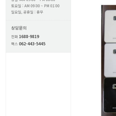
토요일 : AM 09:00 ~ PM 01:00
일요일, 공휴일 : 휴무
상담문의
1688-9819
전화
062-443-5445
팩스