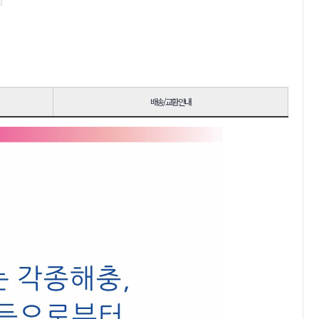
배송/교환안내