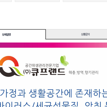
상품문의
상세설명