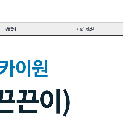
상품문의
배송/교환안내