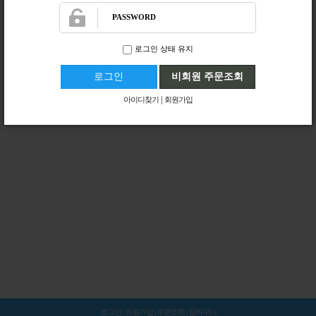
로그인
|
회원가입
|
주문조회
|
장바구니