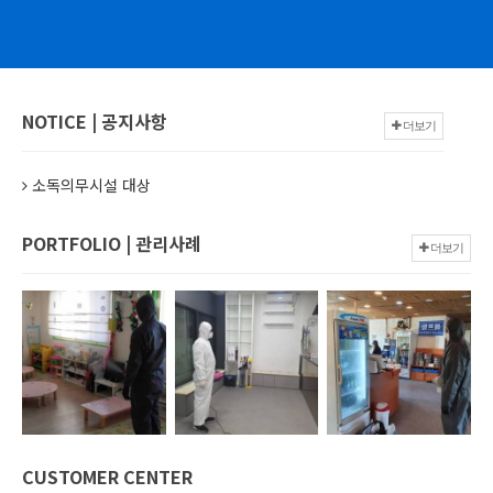
NOTICE | 공지사항
더보기
소독의무시설 대상
PORTFOLIO | 관리사례
더보기
CUSTOMER CENTER