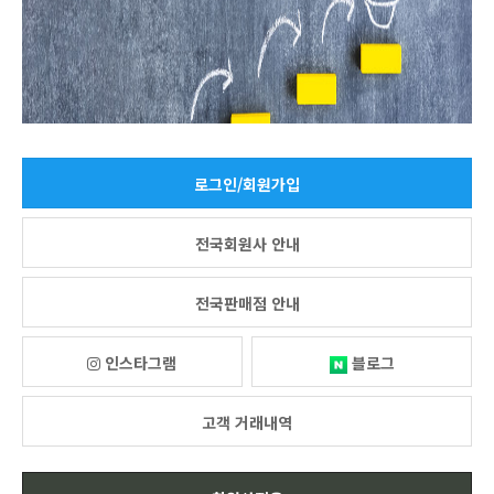
로그인/회원가입
전국회원사 안내
전국판매점 안내
인스타그램
블로그
고객 거래내역